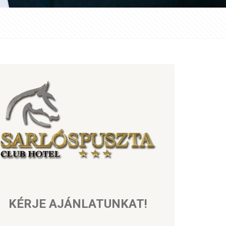
KÉRJE AJÁNLATUNKAT!