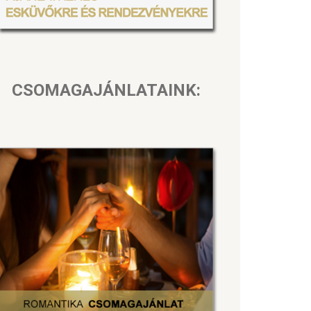
CSOMAGAJÁNLATAINK: